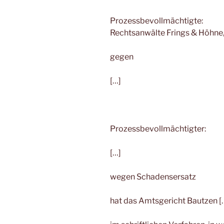
Prozessbevollmächtigte:
Rechtsanwälte Frings & Höhne,
gegen
[…]
Prozessbevollmächtigter:
[…]
wegen Schadensersatz
hat das Amtsgericht Bautzen [