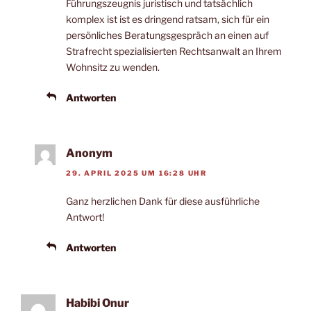
Führungszeugnis juristisch und tatsächlich
komplex ist ist es dringend ratsam, sich für ein
persönliches Beratungsgespräch an einen auf
Strafrecht spezialisierten Rechtsanwalt an Ihrem
Wohnsitz zu wenden.
Antworten
Anonym
29. APRIL 2025 UM 16:28 UHR
Ganz herzlichen Dank für diese ausführliche
Antwort!
Antworten
Habibi Onur