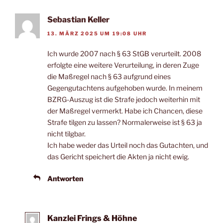
Sebastian Keller
13. MÄRZ 2025 UM 19:08 UHR
Ich wurde 2007 nach § 63 StGB verurteilt. 2008
erfolgte eine weitere Verurteilung, in deren Zuge
die Maßregel nach § 63 aufgrund eines
Gegengutachtens aufgehoben wurde. In meinem
BZRG-Auszug ist die Strafe jedoch weiterhin mit
der Maßregel vermerkt. Habe ich Chancen, diese
Strafe tilgen zu lassen? Normalerweise ist § 63 ja
nicht tilgbar.
Ich habe weder das Urteil noch das Gutachten, und
das Gericht speichert die Akten ja nicht ewig.
Antworten
Kanzlei Frings & Höhne