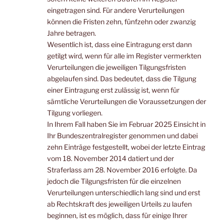
eingetragen sind. Für andere Verurteilungen
können die Fristen zehn, fünfzehn oder zwanzig
Jahre betragen.
Wesentlich ist, dass eine Eintragung erst dann
getilgt wird, wenn für alle im Register vermerkten
Verurteilungen die jeweiligen Tilgungsfristen
abgelaufen sind. Das bedeutet, dass die Tilgung
einer Eintragung erst zulässig ist, wenn für
sämtliche Verurteilungen die Voraussetzungen der
Tilgung vorliegen.
In Ihrem Fall haben Sie im Februar 2025 Einsicht in
Ihr Bundeszentralregister genommen und dabei
zehn Einträge festgestellt, wobei der letzte Eintrag
vom 18. November 2014 datiert und der
Straferlass am 28. November 2016 erfolgte. Da
jedoch die Tilgungsfristen für die einzelnen
Verurteilungen unterschiedlich lang sind und erst
ab Rechtskraft des jeweiligen Urteils zu laufen
beginnen, ist es möglich, dass für einige Ihrer