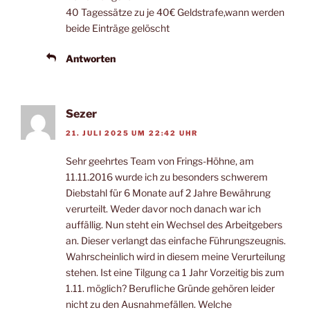
40 Tagessätze zu je 40€ Geldstrafe,wann werden
beide Einträge gelöscht
Antworten
Sezer
21. JULI 2025 UM 22:42 UHR
Sehr geehrtes Team von Frings-Höhne, am
11.11.2016 wurde ich zu besonders schwerem
Diebstahl für 6 Monate auf 2 Jahre Bewährung
verurteilt. Weder davor noch danach war ich
auffällig. Nun steht ein Wechsel des Arbeitgebers
an. Dieser verlangt das einfache Führungszeugnis.
Wahrscheinlich wird in diesem meine Verurteilung
stehen. Ist eine Tilgung ca 1 Jahr Vorzeitig bis zum
1.11. möglich? Berufliche Gründe gehören leider
nicht zu den Ausnahmefällen. Welche