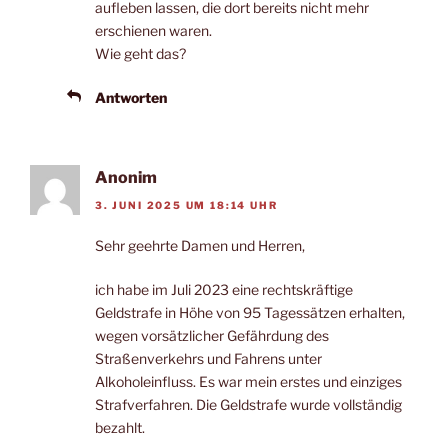
aufleben lassen, die dort bereits nicht mehr
erschienen waren.
Wie geht das?
Antworten
Anonim
3. JUNI 2025 UM 18:14 UHR
Sehr geehrte Damen und Herren,
ich habe im Juli 2023 eine rechtskräftige
Geldstrafe in Höhe von 95 Tagessätzen erhalten,
wegen vorsätzlicher Gefährdung des
Straßenverkehrs und Fahrens unter
Alkoholeinfluss. Es war mein erstes und einziges
Strafverfahren. Die Geldstrafe wurde vollständig
bezahlt.