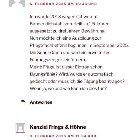
6. FEBRUAR 2025 UM 18:33 UHR
Ich wurde 2013 wegen schwerem
Bandendiebstahl verurteilt zu 1,5 Jahren,
ausgesetzt zu drei Jahren Bewährung.
Nun möchte ich eine Ausbildung zur
Pflegefachhelferin beginnen im September 2025.
Die Schule kann und wird ein erweitertes
Führungszeugnis einfordern.
Meine Frage, ist dieser Eintrag schon
tilgungsfähig? Wird/wurde er automatisch
gelöscht oder muss ich die Tilgung beantragen?
Wenn ja, wo und wie kann ich dies tun?
Antworten
Kanzlei Frings & Höhne
9. FEBRUAR 2025 UM 11:54 UHR