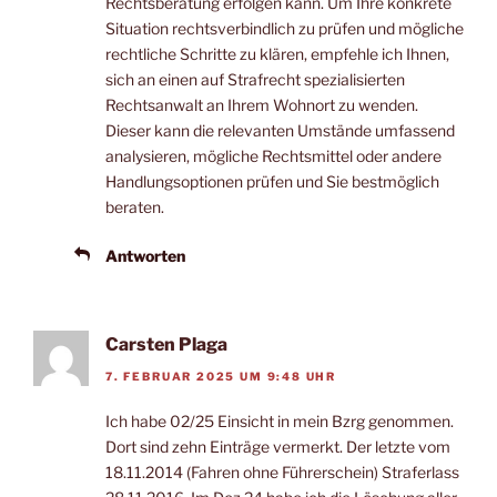
Rechtsberatung erfolgen kann. Um Ihre konkrete
Situation rechtsverbindlich zu prüfen und mögliche
rechtliche Schritte zu klären, empfehle ich Ihnen,
sich an einen auf Strafrecht spezialisierten
Rechtsanwalt an Ihrem Wohnort zu wenden.
Dieser kann die relevanten Umstände umfassend
analysieren, mögliche Rechtsmittel oder andere
Handlungsoptionen prüfen und Sie bestmöglich
beraten.
Antworten
Carsten Plaga
7. FEBRUAR 2025 UM 9:48 UHR
Ich habe 02/25 Einsicht in mein Bzrg genommen.
Dort sind zehn Einträge vermerkt. Der letzte vom
18.11.2014 (Fahren ohne Führerschein) Straferlass