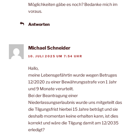
Möglichkeiten gäbe es noch? Bedanke mich im
voraus.
Antworten
Michael Schneider
10. JULI 2025 UM 7:54 UHR
Hallo,
meine Lebensgefährtin wurde wegen Betruges
12/2020 zu einer Bewährungsstrafe von 1 Jahr
und 9 Monate verurteilt.
Bei der Beantragung einer
Niederlassungserlaubnis wurde uns mitgeteilt das
die Tilgungsfrist hierbei 15 Jahre beträgt und sie
deshalb momentan keine erhalten kann, ist dies
korrekt und wäre die Tilgung damit am 12/2035
erledigt?