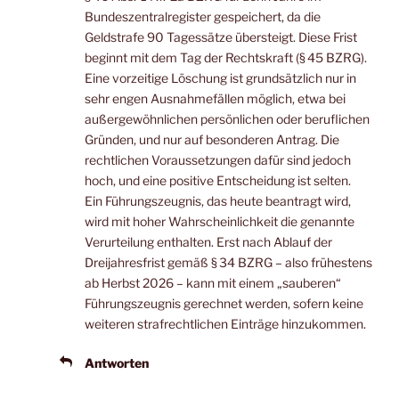
Bundeszentralregister gespeichert, da die
Geldstrafe 90 Tagessätze übersteigt. Diese Frist
beginnt mit dem Tag der Rechtskraft (§ 45 BZRG).
Eine vorzeitige Löschung ist grundsätzlich nur in
sehr engen Ausnahmefällen möglich, etwa bei
außergewöhnlichen persönlichen oder beruflichen
Gründen, und nur auf besonderen Antrag. Die
rechtlichen Voraussetzungen dafür sind jedoch
hoch, und eine positive Entscheidung ist selten.
Ein Führungszeugnis, das heute beantragt wird,
wird mit hoher Wahrscheinlichkeit die genannte
Verurteilung enthalten. Erst nach Ablauf der
Dreijahresfrist gemäß § 34 BZRG – also frühestens
ab Herbst 2026 – kann mit einem „sauberen“
Führungszeugnis gerechnet werden, sofern keine
weiteren strafrechtlichen Einträge hinzukommen.
Antworten