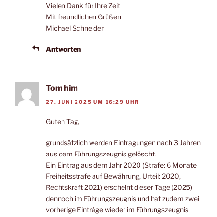
Vielen Dank für Ihre Zeit
Mit freundlichen Grüßen
Michael Schneider
Antworten
Tom him
27. JUNI 2025 UM 16:29 UHR
Guten Tag,
grundsätzlich werden Eintragungen nach 3 Jahren
aus dem Führungszeugnis gelöscht.
Ein Eintrag aus dem Jahr 2020 (Strafe: 6 Monate
Freiheitsstrafe auf Bewährung, Urteil: 2020,
Rechtskraft 2021) erscheint dieser Tage (2025)
dennoch im Führungszeugnis und hat zudem zwei
vorherige Einträge wieder im Führungszeugnis