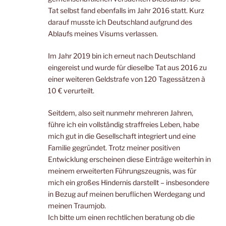
Tat selbst fand ebenfalls im Jahr 2016 statt. Kurz
darauf musste ich Deutschland aufgrund des
Ablaufs meines Visums verlassen.
Im Jahr 2019 bin ich erneut nach Deutschland
eingereist und wurde für dieselbe Tat aus 2016 zu
einer weiteren Geldstrafe von 120 Tagessätzen à
10 € verurteilt.
Seitdem, also seit nunmehr mehreren Jahren,
führe ich ein vollständig straffreies Leben, habe
mich gut in die Gesellschaft integriert und eine
Familie gegründet. Trotz meiner positiven
Entwicklung erscheinen diese Einträge weiterhin in
meinem erweiterten Führungszeugnis, was für
mich ein großes Hindernis darstellt – insbesondere
in Bezug auf meinen beruflichen Werdegang und
meinen Traumjob.
Ich bitte um einen rechtlichen beratung ob die