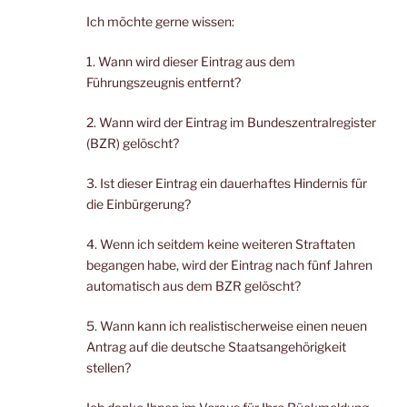
Ich möchte gerne wissen:
1. Wann wird dieser Eintrag aus dem
Führungszeugnis entfernt?
2. Wann wird der Eintrag im Bundeszentralregister
(BZR) gelöscht?
3. Ist dieser Eintrag ein dauerhaftes Hindernis für
die Einbürgerung?
4. Wenn ich seitdem keine weiteren Straftaten
begangen habe, wird der Eintrag nach fünf Jahren
automatisch aus dem BZR gelöscht?
5. Wann kann ich realistischerweise einen neuen
Antrag auf die deutsche Staatsangehörigkeit
stellen?