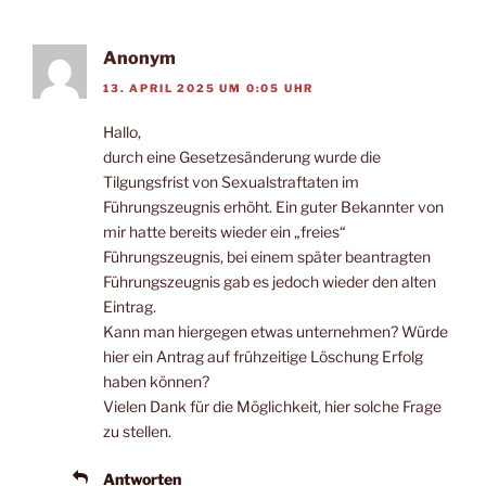
Anonym
13. APRIL 2025 UM 0:05 UHR
Hallo,
durch eine Gesetzesänderung wurde die
Tilgungsfrist von Sexualstraftaten im
Führungszeugnis erhöht. Ein guter Bekannter von
mir hatte bereits wieder ein „freies“
Führungszeugnis, bei einem später beantragten
Führungszeugnis gab es jedoch wieder den alten
Eintrag.
Kann man hiergegen etwas unternehmen? Würde
hier ein Antrag auf frühzeitige Löschung Erfolg
haben können?
Vielen Dank für die Möglichkeit, hier solche Frage
zu stellen.
Antworten