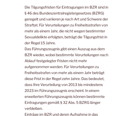
Die Tilgungsfristen für Eintragungen im BZR sind in
§ 46 des Bundeszentralregistergesetzes (BZRG)
geregelt und variieren je nach Art und Schwere der
Straftat. Für Verurteilungen zu Freiheitsstrafen von
mehr als einem Jahr, die nicht wegen bestimmter
Sexualdelikte erfolgten, beträgt die Tilgungsfrist in
der Regel 15 Jahre.
Das Führungszeugnis gibt einen Auszug aus dem
BZR wieder, wobei bestimmte Verurteilungen nach
Ablauf festgelegter Fristen nicht mehr
aufgenommen werden. Für Verurteilungen zu
Freiheitsstrafen von mehr als einem Jahr beträgt
diese Frist in der Regel zehn Jahre. Das bedeutet,
dass Ihre Verurteilung von 2013 bis mindestens
2023 im Führungszeugnis erscheint. In einem
erweiterten Führungszeugnis können bestimmte
Eintragungen gemäß § 32 Abs. 5 BZRG länger
verbleiben.
Einträge im BZR und deren Aufnahme in das