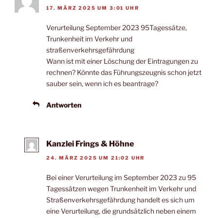
17. MÄRZ 2025 UM 3:01 UHR
Verurteilung September 2023 95Tagessätze,
Trunkenheit im Verkehr und
straßenverkehrsgefährdung
Wann ist mit einer Löschung der Eintragungen zu
rechnen? Könnte das Führungszeugnis schon jetzt
sauber sein, wenn ich es beantrage?
Antworten
Kanzlei Frings & Höhne
24. MÄRZ 2025 UM 21:02 UHR
Bei einer Verurteilung im September 2023 zu 95
Tagessätzen wegen Trunkenheit im Verkehr und
Straßenverkehrsgefährdung handelt es sich um
eine Verurteilung, die grundsätzlich neben einem