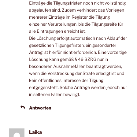
Einträge die Tilgungsfristen noch nicht vollständig
abgelaufen sind. Zudem verhindert das Vorliegen
mehrerer Einträge im Register die Tilgung
einzelner Verurteilungen, bis die Tilgungsreife für
alle Eintragungen erreicht ist.
Die Löschung erfolgt automatisch nach Ablauf der
gesetzlichen Tilgungsfristen; ein gesonderter
Antrag ist hierfür nicht erforderlich. Eine vorzeitige
Löschung kann gemäß § 49 BZRG nur in
besonderen Ausnahmefällen beantragt werden,
wenn die Vollstreckung der Strafe erledigt ist und
kein öffentliches Interesse der Tilgung
entgegensteht. Solche Anträge werden jedoch nur
in seltenen Fällen bewilligt.
Antworten
Laika