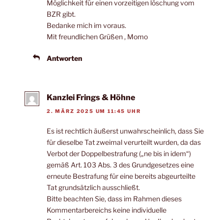
Möglichkeit für einen vorzeitigen löschung vom
BZR gibt.
Bedanke mich im voraus.
Mit freundlichen Grüßen , Momo
Antworten
Kanzlei Frings & Höhne
2. MÄRZ 2025 UM 11:45 UHR
Es ist rechtlich äußerst unwahrscheinlich, dass Sie
für dieselbe Tat zweimal verurteilt wurden, da das
Verbot der Doppelbestrafung („ne bis in idem“)
gemäß Art. 103 Abs. 3 des Grundgesetzes eine
erneute Bestrafung für eine bereits abgeurteilte
Tat grundsätzlich ausschließt.
Bitte beachten Sie, dass im Rahmen dieses
Kommentarbereichs keine individuelle