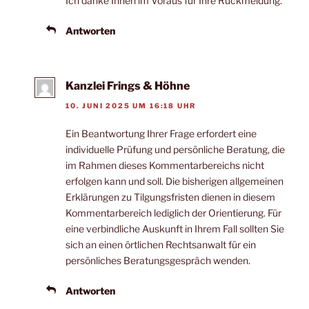
Ich danke Ihnen im Voraus für Ihre Rückmeldung.
Antworten
Kanzlei Frings & Höhne
10. JUNI 2025 UM 16:18 UHR
Ein Beantwortung Ihrer Frage erfordert eine
individuelle Prüfung und persönliche Beratung, die
im Rahmen dieses Kommentarbereichs nicht
erfolgen kann und soll. Die bisherigen allgemeinen
Erklärungen zu Tilgungsfristen dienen in diesem
Kommentarbereich lediglich der Orientierung. Für
eine verbindliche Auskunft in Ihrem Fall sollten Sie
sich an einen örtlichen Rechtsanwalt für ein
persönliches Beratungsgespräch wenden.
Antworten