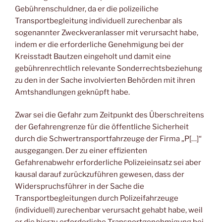
Gebührenschuldner, da er die polizeiliche
Transportbegleitung individuell zurechenbar als
sogenannter Zweckveranlasser mit verursacht habe,
indem er die erforderliche Genehmigung bei der
Kreisstadt Bautzen eingeholt und damit eine
gebührenrechtlich relevante Sonderrechtsbeziehung
zu den in der Sache involvierten Behörden mit ihren
Amtshandlungen geknüpft habe.
Zwar sei die Gefahr zum Zeitpunkt des Überschreitens
der Gefahrengrenze für die öffentliche Sicherheit
durch die Schwertransportfahrzeuge der Firma „P[…]“
ausgegangen. Der zu einer effizienten
Gefahrenabwehr erforderliche Polizeieinsatz sei aber
kausal darauf zurückzuführen gewesen, dass der
Widerspruchsführer in der Sache die
Transportbegleitungen durch Polizeifahrzeuge
(individuell) zurechenbar verursacht gehabt habe, weil