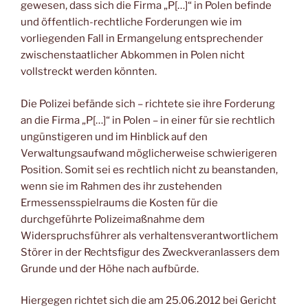
gewesen, dass sich die Firma „P[…]“ in Polen befinde
und öffentlich-rechtliche Forderungen wie im
vorliegenden Fall in Ermangelung entsprechender
zwischenstaatlicher Abkommen in Polen nicht
vollstreckt werden könnten.
Die Polizei befände sich – richtete sie ihre Forderung
an die Firma „P[…]“ in Polen – in einer für sie rechtlich
ungünstigeren und im Hinblick auf den
Verwaltungsaufwand möglicherweise schwierigeren
Position. Somit sei es rechtlich nicht zu beanstanden,
wenn sie im Rahmen des ihr zustehenden
Ermessensspielraums die Kosten für die
durchgeführte Polizeimaßnahme dem
Widerspruchsführer als verhaltensverantwortlichem
Störer in der Rechtsfigur des Zweckveranlassers dem
Grunde und der Höhe nach aufbürde.
Hiergegen richtet sich die am 25.06.2012 bei Gericht