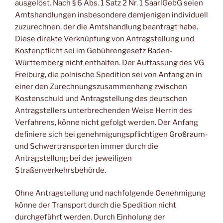
ausgelöst. Nach § 6 Abs. 1 Satz 2 Nr. 1 SaarlGebG seien
Amtshandlungen insbesondere demjenigen individuell
zuzurechnen, der die Amtshandlung beantragt habe.
Diese direkte Verknüpfung von Antragstellung und
Kostenpflicht sei im Gebührengesetz Baden-
Württemberg nicht enthalten. Der Auffassung des VG
Freiburg, die polnische Spedition sei von Anfang an in
einer den Zurechnungszusammenhang zwischen
Kostenschuld und Antragstellung des deutschen
Antragstellers unterbrechenden Weise Herrin des
Verfahrens, könne nicht gefolgt werden. Der Anfang
definiere sich bei genehmigungspflichtigen Großraum-
und Schwertransporten immer durch die
Antragstellung bei der jeweiligen
Straßenverkehrsbehörde.
Ohne Antragstellung und nachfolgende Genehmigung
könne der Transport durch die Spedition nicht
durchgeführt werden. Durch Einholung der