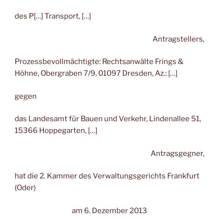
des P[…] Transport, […]
Antragstellers,
Prozessbevollmächtigte: Rechtsanwälte Frings &
Höhne, Obergraben 7/9, 01097 Dresden, Az.: […]
gegen
das Landesamt für Bauen und Verkehr, Lindenallee 51,
15366 Hoppegarten, […]
Antragsgegner,
hat die 2. Kammer des Verwaltungsgerichts Frankfurt
(Oder)
am 6. Dezember 2013