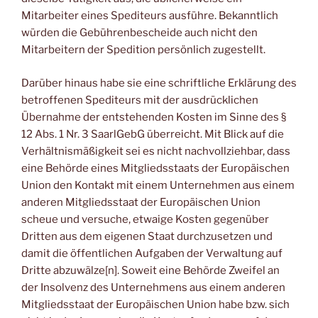
Mitarbeiter eines Spediteurs ausführe. Bekanntlich
würden die Gebührenbescheide auch nicht den
Mitarbeitern der Spedition persönlich zugestellt.
Darüber hinaus habe sie eine schriftliche Erklärung des
betroffenen Spediteurs mit der ausdrücklichen
Übernahme der entstehenden Kosten im Sinne des §
12 Abs. 1 Nr. 3 SaarlGebG überreicht. Mit Blick auf die
Verhältnismäßigkeit sei es nicht nachvollziehbar, dass
eine Behörde eines Mitgliedsstaats der Europäischen
Union den Kontakt mit einem Unternehmen aus einem
anderen Mitgliedsstaat der Europäischen Union
scheue und versuche, etwaige Kosten gegenüber
Dritten aus dem eigenen Staat durchzusetzen und
damit die öffentlichen Aufgaben der Verwaltung auf
Dritte abzuwälze[n]. Soweit eine Behörde Zweifel an
der Insolvenz des Unternehmens aus einem anderen
Mitgliedsstaat der Europäischen Union habe bzw. sich