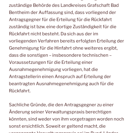
zuständige Behörde des Landkreises Grafschaft Bad
Bentheim der Auffassung sind, dass vorliegend der
Antragsgegner für die Erteilung für die Rückfahrt
zuständig ist bzw. eine dortige Zuständigkeit für die
Rückfahrt nicht besteht. Da sich aus der im
vorliegenden Verfahren bereits erfolgten Erteilung der
Genehmigung für die Hinfahrt ohne weiteres ergibt,
dass die sonstigen – insbesondere technischen –
Voraussetzungen für die Erteilung einer
Ausnahmegenehmigung vorliegen, hat die
Antragstellerin einen Anspruch auf Erteilung der
beantragten Ausnahmegenehmigung auch für die
Rückfahrt.
Sachliche Gründe, die den Antragsgegner zu einer
Änderung seiner Verwaltungspraxis berechtigen
könnten, sind weder von ihm vorgetragen worden noch
sonst ersichtlich. Soweit er geltend macht, die