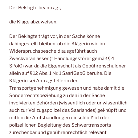
Der Beklagte beantragt,
die Klage abzuweisen.
Der Beklagte trägt vor, in der Sache könne
dahingestellt bleiben, ob die Klägerin wie im
Widerspruchsbescheid ausgeführt auch
Zweckveranlasser (= Handlungsstörer gemäß § 4
SPolG) war, da die Eigenschaft als Gebührenschuldner
allein auf § 12 Abs. 1 Nr. 1 SaarlGebG beruhe. Die
Klägerin sei Antragstellerin der
Transportgenehmigung gewesen und habe damit die
Sonderrechtsbeziehung zu den in der Sache
involvierten Behörden (wissentlich oder unwissentlich
auch zur Vollzugspolizei des Saarlandes) geknüpft und
mithin die Amtshandlungen einschließlich der
polizeilichen Begleitung des Schwertransports
zurechenbar und gebührenrechtlich relevant