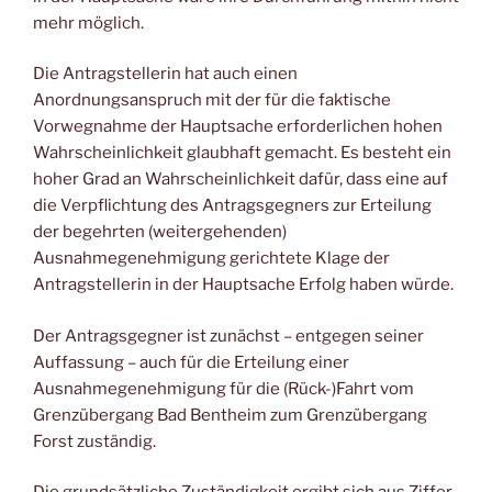
mehr möglich.
Die Antragstellerin hat auch einen
Anordnungsanspruch mit der für die faktische
Vorwegnahme der Hauptsache erforderlichen hohen
Wahrscheinlichkeit glaubhaft gemacht. Es besteht ein
hoher Grad an Wahrscheinlichkeit dafür, dass eine auf
die Verpflichtung des Antragsgegners zur Erteilung
der begehrten (weitergehenden)
Ausnahmegenehmigung gerichtete Klage der
Antragstellerin in der Hauptsache Erfolg haben würde.
Der Antragsgegner ist zunächst – entgegen seiner
Auffassung – auch für die Erteilung einer
Ausnahmegenehmigung für die (Rück-)Fahrt vom
Grenzübergang Bad Bentheim zum Grenzübergang
Forst zuständig.