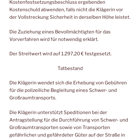
Kostenfestsetzungsbeschluss ergebenden
Kostenschuld abwenden, falls nicht die Klägerin vor
der Vollstreckung Sicherheit in derselben Höhe leistet.
Die Zuziehung eines Bevollmächtigten für das
Vorverfahren wird für notwendig erklärt.
Der Streitwert wird auf 1.297,20 € festgesetzt.
Tatbestand
Die Klägerin wendet sich die Erhebung von Gebühren
für die polizeiliche Begleitung eines Schwer- und
Großraumtransports.
Die Klägerin unterstützt Speditionen bei der
Antragstellung für die Durchführung von Schwer- und
Großraumtransporten sowie von Transporten
gefährlicher und gefährdeter Güter auf der Straße in