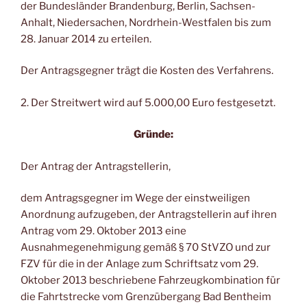
der Bundesländer Brandenburg, Berlin, Sachsen-
Anhalt, Niedersachen, Nordrhein-Westfalen bis zum
28. Januar 2014 zu erteilen.
Der Antragsgegner trägt die Kosten des Verfahrens.
2. Der Streitwert wird auf 5.000,00 Euro festgesetzt.
Gründe:
Der Antrag der Antragstellerin,
dem Antragsgegner im Wege der einstweiligen
Anordnung aufzugeben, der Antragstellerin auf ihren
Antrag vom 29. Oktober 2013 eine
Ausnahmegenehmigung gemäß § 70 StVZO und zur
FZV für die in der Anlage zum Schriftsatz vom 29.
Oktober 2013 beschriebene Fahrzeugkombination für
die Fahrtstrecke vom Grenzübergang Bad Bentheim