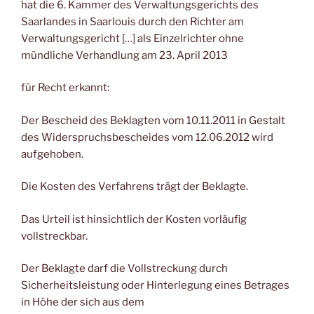
hat die 6. Kammer des Verwaltungsgerichts des
Saarlandes in Saarlouis durch den Richter am
Verwaltungsgericht […] als Einzelrichter ohne
mündliche Verhandlung am 23. April 2013
für Recht erkannt:
Der Bescheid des Beklagten vom 10.11.2011 in Gestalt
des Widerspruchsbescheides vom 12.06.2012 wird
aufgehoben.
Die Kosten des Verfahrens trägt der Beklagte.
Das Urteil ist hinsichtlich der Kosten vorläufig
vollstreckbar.
Der Beklagte darf die Vollstreckung durch
Sicherheitsleistung oder Hinterlegung eines Betrages
in Höhe der sich aus dem