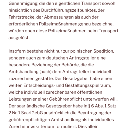
Genehmigung, die den eigentlichen Transport sowohl
hinsichtlich des Durchführungszeitpunktes, der
Fahrtstrecke, der Abmessungen als auch der
erforderlichen Polizeimaßnahmen genau bezeichne,
würden eben diese Polizeimaßnahmen beim Transport
ausgelöst.
Insofern bestehe nicht nur zur polnischen Spedition,
sondern auch zum deutschen Antragsteller eine
besondere Beziehung der Behörde, die die
Amtshandlung (auch) dem Antragsteller individuell
zuzurechnen gestatte. Der Gesetzgeber habe einen
weiten Entscheidungs- und Gestaltungsspielraum,
welche individuell zurechenbaren öffentlichen
Leistungen er einer Gebührenpflicht unterwerfen will.
Der saarländische Gesetzgeber habe in § 6 Abs. 1 Satz
2 Nr. 1 SaarlGebG ausdrücklich die Beantragung der
gebührenpflichtigen Amtshandlung als individuelles
Zurechnungskriterium formuliert. Dies allein