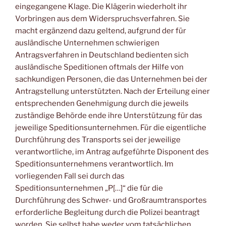
eingegangene Klage. Die Klägerin wiederholt ihr
Vorbringen aus dem Widerspruchsverfahren. Sie
macht ergänzend dazu geltend, aufgrund der für
ausländische Unternehmen schwierigen
Antragsverfahren in Deutschland bedienten sich
ausländische Speditionen oftmals der Hilfe von
sachkundigen Personen, die das Unternehmen bei der
Antragstellung unterstützten. Nach der Erteilung einer
entsprechenden Genehmigung durch die jeweils
zuständige Behörde ende ihre Unterstützung für das
jeweilige Speditionsunternehmen. Für die eigentliche
Durchführung des Transports sei der jeweilige
verantwortliche, im Antrag aufgeführte Disponent des
Speditionsunternehmens verantwortlich. Im
vorliegenden Fall sei durch das
Speditionsunternehmen „P[…]“ die für die
Durchführung des Schwer- und Großraumtransportes
erforderliche Begleitung durch die Polizei beantragt
worden. Sie selbst habe weder vom tatsächlichen