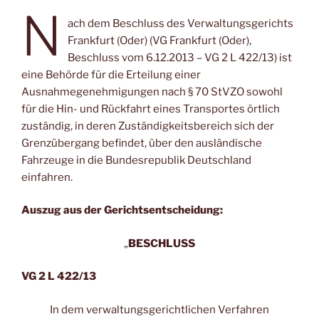
N
ach dem Beschluss des Verwaltungsgerichts
Frankfurt (Oder) (VG Frankfurt (Oder),
Beschluss vom 6.12.2013 – VG 2 L 422/13) ist
eine Behörde für die Erteilung einer
Ausnahmegenehmigungen nach § 70 StVZO sowohl
für die Hin- und Rückfahrt eines Transportes örtlich
zuständig, in deren Zuständigkeitsbereich sich der
Grenzübergang befindet, über den ausländische
Fahrzeuge in die Bundesrepublik Deutschland
einfahren.
Auszug aus der Gerichtsentscheidung:
„
BESCHLUSS
VG 2 L 422/13
In dem verwaltungsgerichtlichen Verfahren