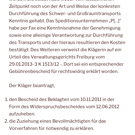
Zeitpunkt noch von der Art und Weise der konkreten
Durchführung des Schwer- und Großraumtransports
Kenntnis gehabt. Das Speditionsunternehmen „P[…]“
habe per Fax eine Kenntnisnahme der Genehmigung
sowie eine alleinige Verantwortung zur Durchführung
des Transports und der hieraus resultieren den Kosten
bestätigt. Des Weiteren verweist die Klägerin auf ein
Urteil des Verwaltungsgerichts Freiburg vom
29.01.2013-3 K 1513/12 -. Dort sei ein entsprechender
Gebührenbescheid für rechtswidrig erklärt worden.
Der Kläger beantragt,
den Bescheid des Beklagten vom 10.11.2011 in der
Form des Widerspruchsbescheides vom 12.06.2012
aufzuheben.
die Zuziehung eines Bevollmächtigten für das
Vorverfahren für notwendig zu erklären.