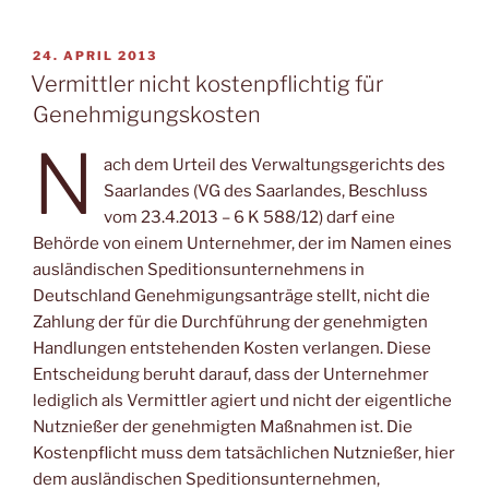
VERÖFFENTLICHT
24. APRIL 2013
AM
Vermittler nicht kostenpflichtig für
Genehmigungskosten
N
ach dem Urteil des Verwaltungsgerichts des
Saarlandes (VG des Saarlandes, Beschluss
vom 23.4.2013 – 6 K 588/12) darf eine
Behörde von einem Unternehmer, der im Namen eines
ausländischen Speditionsunternehmens in
Deutschland Genehmigungsanträge stellt, nicht die
Zahlung der für die Durchführung der genehmigten
Handlungen entstehenden Kosten verlangen. Diese
Entscheidung beruht darauf, dass der Unternehmer
lediglich als Vermittler agiert und nicht der eigentliche
Nutznießer der genehmigten Maßnahmen ist. Die
Kostenpflicht muss dem tatsächlichen Nutznießer, hier
dem ausländischen Speditionsunternehmen,