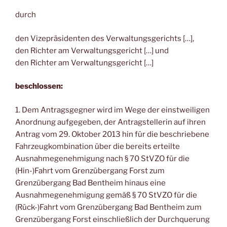
durch
den Vizepräsidenten des Verwaltungsgerichts […],
den Richter am Verwaltungsgericht […] und
den Richter am Verwaltungsgericht […]
beschlossen:
1. Dem Antragsgegner wird im Wege der einstweiligen
Anordnung aufgegeben, der Antragstellerin auf ihren
Antrag vom 29. Oktober 2013 hin für die beschriebene
Fahrzeugkombination über die bereits erteilte
Ausnahmegenehmigung nach § 70 StVZO für die
(Hin-)Fahrt vom Grenzübergang Forst zum
Grenzübergang Bad Bentheim hinaus eine
Ausnahmegenehmigung gemäß § 70 StVZO für die
(Rück-)Fahrt vom Grenzübergang Bad Bentheim zum
Grenzübergang Forst einschließlich der Durchquerung