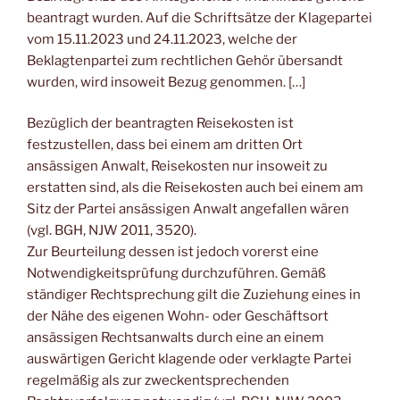
beantragt wurden. Auf die Schriftsätze der Klagepartei
vom 15.11.2023 und 24.11.2023, welche der
Beklagtenpartei zum rechtlichen Gehör übersandt
wurden, wird insoweit Bezug genommen. […]
Bezüglich der beantragten Reisekosten ist
festzustellen, dass bei einem am dritten Ort
ansässigen Anwalt, Reisekosten nur insoweit zu
erstatten sind, als die Reisekosten auch bei einem am
Sitz der Partei ansässigen Anwalt angefallen wären
(vgl. BGH, NJW 2011, 3520).
Zur Beurteilung dessen ist jedoch vorerst eine
Notwendigkeitsprüfung durchzuführen. Gemäß
ständiger Rechtsprechung gilt die Zuziehung eines in
der Nähe des eigenen Wohn- oder Geschäftsort
ansässigen Rechtsanwalts durch eine an einem
auswärtigen Gericht klagende oder verklagte Partei
regelmäßig als zur zweckentsprechenden