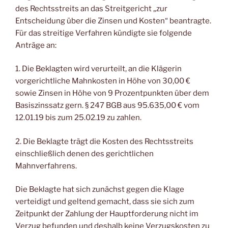
des Rechtsstreits an das Streitgericht „zur
Entscheidung über die Zinsen und Kosten“ beantragte.
Für das streitige Verfahren kündigte sie folgende
Anträge an:
1. Die Beklagten wird verurteilt, an die Klägerin
vorgerichtliche Mahnkosten in Höhe von 30,00 €
sowie Zinsen in Höhe von 9 Prozentpunkten über dem
Basiszinssatz gern. § 247 BGB aus 95.635,00 € vom
12.01.19 bis zum 25.02.19 zu zahlen.
2. Die Beklagte trägt die Kosten des Rechtsstreits
einschließlich denen des gerichtlichen
Mahnverfahrens.
Die Beklagte hat sich zunächst gegen die Klage
verteidigt und geltend gemacht, dass sie sich zum
Zeitpunkt der Zahlung der Hauptforderung nicht im
Verzug befunden und deshalb keine Verzugskosten zu