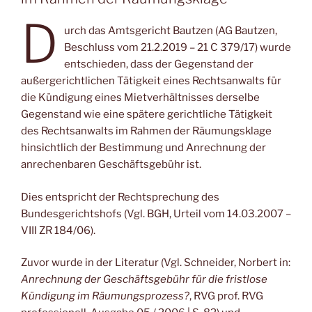
D
urch das Amtsgericht Bautzen (AG Bautzen,
Beschluss vom 21.2.2019 – 21 C 379/17) wurde
entschieden, dass der Gegenstand der
außergerichtlichen Tätigkeit eines Rechtsanwalts für
die Kündigung eines Mietverhältnisses derselbe
Gegenstand wie eine spätere gerichtliche Tätigkeit
des Rechtsanwalts im Rahmen der Räumungsklage
hinsichtlich der Bestimmung und Anrechnung der
anrechenbaren Geschäftsgebühr ist.
Dies entspricht der Rechtsprechung des
Bundesgerichtshofs (Vgl. BGH, Urteil vom 14.03.2007 –
VIII ZR 184/06).
Zuvor wurde in der Literatur (Vgl. Schneider, Norbert in:
Anrechnung der Geschäftsgebühr für die fristlose
Kündigung im Räumungsprozess?
, RVG prof. RVG