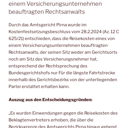
einem Versicherungsunternehmen
beauftragten Rechtsanwalts
Durch das Amtsgericht Pirna wurde im
Kostenfestsetzungsbeschluss vom 28.2.2024 (Az. 12 C
625/21) entschieden, dass die Reisekosten eines von
einem Versicherungsunternehmen beauftragten
Rechtsanwalts, der seinen Sitz weder am Gerichtsorts
noch am Sitz des Versicherungsnehmer hat,
entsprechend der Rechtsprechung des
Bundesgerichtshofs nur Für die längste Fahrtstrecke
innerhalb des Gerichtsbezirks von der unterliegenden
Partei erstattet erhalten kann.
Auszug aus den Entscheidungsgründen:
„Es wurden Einwendungen gegen die Reisekosten des
Beklagtenvertreters erhoben, die über die
Bezirksgrenze des Amtsgerichts Pirna hinaus gehend