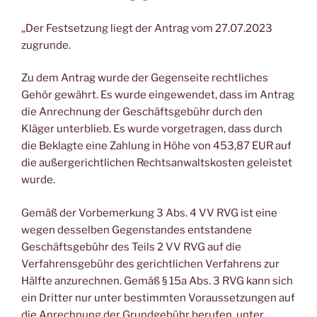
„Der Festsetzung liegt der Antrag vom 27.07.2023
zugrunde.
Zu dem Antrag wurde der Gegenseite rechtliches
Gehör gewährt. Es wurde eingewendet, dass im Antrag
die Anrechnung der Geschäftsgebühr durch den
Kläger unterblieb. Es wurde vorgetragen, dass durch
die Beklagte eine Zahlung in Höhe von 453,87 EUR auf
die außergerichtlichen Rechtsanwaltskosten geleistet
wurde.
Gemäß der Vorbemerkung 3 Abs. 4 VV RVG ist eine
wegen desselben Gegenstandes entstandene
Geschäftsgebühr des Teils 2 VV RVG auf die
Verfahrensgebühr des gerichtlichen Verfahrens zur
Hälfte anzurechnen. Gemäß § 15a Abs. 3 RVG kann sich
ein Dritter nur unter bestimmten Voraussetzungen auf
die Anrechnung der Grundgebühr berufen, unter