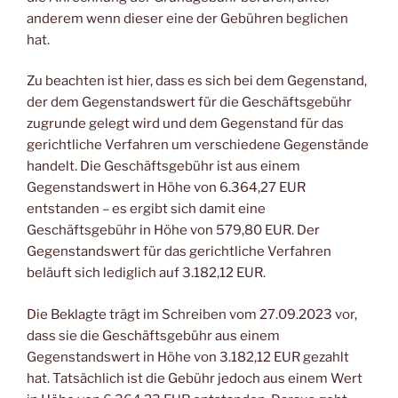
anderem wenn dieser eine der Gebühren beglichen
hat.
Zu beachten ist hier, dass es sich bei dem Gegenstand,
der dem Gegenstandswert für die Geschäftsgebühr
zugrunde gelegt wird und dem Gegenstand für das
gerichtliche Verfahren um verschiedene Gegenstände
handelt. Die Geschäftsgebühr ist aus einem
Gegenstandswert in Höhe von 6.364,27 EUR
entstanden – es ergibt sich damit eine
Geschäftsgebühr in Höhe von 579,80 EUR. Der
Gegenstandswert für das gerichtliche Verfahren
beläuft sich lediglich auf 3.182,12 EUR.
Die Beklagte trägt im Schreiben vom 27.09.2023 vor,
dass sie die Geschäftsgebühr aus einem
Gegenstandswert in Höhe von 3.182,12 EUR gezahlt
hat. Tatsächlich ist die Gebühr jedoch aus einem Wert