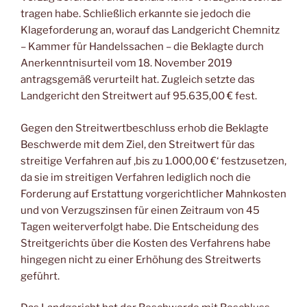
tragen habe. Schließlich erkannte sie jedoch die
Klageforderung an, worauf das Landgericht Chemnitz
– Kammer für Handelssachen – die Beklagte durch
Anerkenntnisurteil vom 18. November 2019
antragsgemäß verurteilt hat. Zugleich setzte das
Landgericht den Streitwert auf 95.635,00 € fest.
Gegen den Streitwertbeschluss erhob die Beklagte
Beschwerde mit dem Ziel, den Streitwert für das
streitige Verfahren auf ‚bis zu 1.000,00 €‘ festzusetzen,
da sie im streitigen Verfahren lediglich noch die
Forderung auf Erstattung vorgerichtlicher Mahnkosten
und von Verzugszinsen für einen Zeitraum von 45
Tagen weiterverfolgt habe. Die Entscheidung des
Streitgerichts über die Kosten des Verfahrens habe
hingegen nicht zu einer Erhöhung des Streitwerts
geführt.