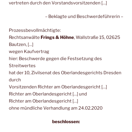
vertreten durch den Vorstandsvorsitzenden […]
– Beklagte und Beschwerdeführerin –
ProzessbevolImächtigte:
Rechtsanwälte
Frings & Höhne
, Wallstraße 15, 02625
Bautzen, […]
wegen Kaufvertrag
hier: Beschwerde gegen die Festsetzung des
Streitwertes
hat der 10, Zivilsenat des Oberlandesgerichts Dresden
durch
Vorsitzenden Richter am Oberlandesgericht […]
Richter am Oberlandesgericht […] und
Richter am Oberlandesgericht […]
ohne mündliche Verhandlung am 24.02.2020
beschlossen: