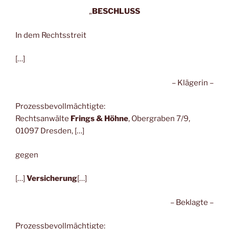
„
BESCHLUSS
In dem Rechtsstreit
[…]
– Klägerin –
Prozessbevollmächtigte:
Rechtsanwälte
Frings & Höhne
, Obergraben 7/9,
01097 Dresden, […]
gegen
[…]
Versicherung
[…]
– Beklagte –
Prozessbevollmächtigte: