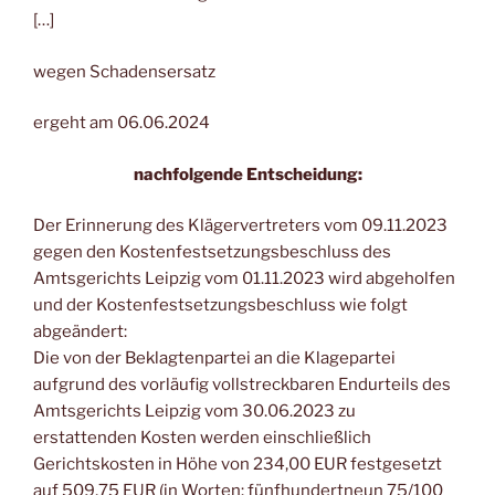
[…]
wegen Schadensersatz
ergeht am 06.06.2024
nachfolgende Entscheidung:
Der Erinnerung des Klägervertreters vom 09.11.2023
gegen den Kostenfestsetzungsbeschluss des
Amtsgerichts Leipzig vom 01.11.2023 wird abgeholfen
und der Kostenfestsetzungsbeschluss wie folgt
abgeändert:
Die von der Beklagtenpartei an die Klagepartei
aufgrund des vorläufig vollstreckbaren Endurteils des
Amtsgerichts Leipzig vom 30.06.2023 zu
erstattenden Kosten werden einschließlich
Gerichtskosten in Höhe von 234,00 EUR festgesetzt
auf 509,75 EUR (in Worten: fünfhundertneun 75/100