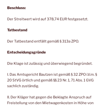
Beschluss:
Der Streitwert wird auf 378,74 EUR festgesetzt.
Tatbestand
Der Tatbestand entfällt gemäß § 313a ZPO.
Entscheidungsgründe
Die Klage ist zulässig und überwiegend begründet.
I. Das Amtsgericht Bautzen ist gemäß § 32 ZPO i.V.m. §
20 StVG örtlich und gemäß §§ 23 Nr. 1, 71 Abs. 1 GVG
sachlich zuständig.
II. Der Kläger hat gegen die Beklagte Anspruch auf
Freistellung von den Mietwagenkosten in Höhe von