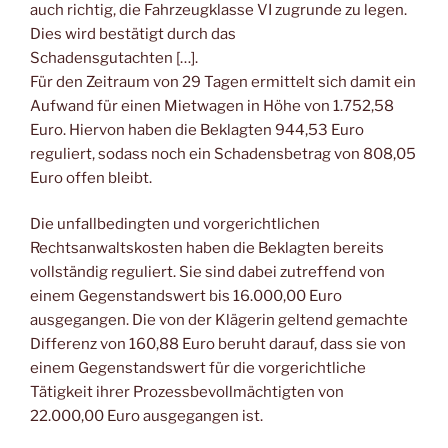
auch richtig, die Fahrzeugklasse VI zugrunde zu legen.
Dies wird bestätigt durch das
Schadensgutachten […].
Für den Zeitraum von 29 Tagen ermittelt sich damit ein
Aufwand für einen Mietwagen in Höhe von 1.752,58
Euro. Hiervon haben die Beklagten 944,53 Euro
reguliert, sodass noch ein Schadensbetrag von 808,05
Euro offen bleibt.
Die unfallbedingten und vorgerichtlichen
Rechtsanwaltskosten haben die Beklagten bereits
vollständig reguliert. Sie sind dabei zutreffend von
einem Gegenstandswert bis 16.000,00 Euro
ausgegangen. Die von der Klägerin geltend gemachte
Differenz von 160,88 Euro beruht darauf, dass sie von
einem Gegenstandswert für die vorgerichtliche
Tätigkeit ihrer Prozessbevollmächtigten von
22.000,00 Euro ausgegangen ist.