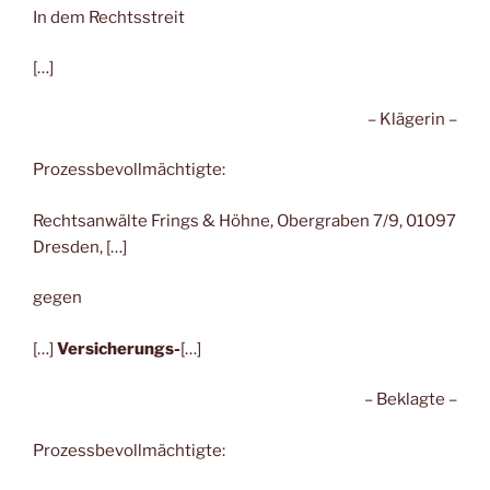
In dem Rechtsstreit
[…]
– Klägerin –
Prozessbevollmächtigte:
Rechtsanwälte Frings & Höhne, Obergraben 7/9, 01097
Dresden, […]
gegen
[…]
Versicherungs-
[…]
– Beklagte –
Prozessbevollmächtigte: