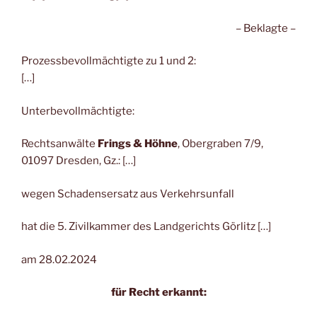
– Beklagte –
Prozessbevollmächtigte zu 1 und 2:
[…]
Unterbevollmächtigte:
Rechtsanwälte
Frings & Höhne
, Obergraben 7/9,
01097 Dresden, Gz.: […]
wegen Schadensersatz aus Verkehrsunfall
hat die 5. Zivilkammer des Landgerichts Görlitz […]
am 28.02.2024
für Recht erkannt: