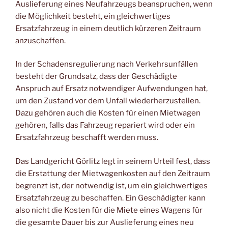
Auslieferung eines Neufahrzeugs beanspruchen, wenn
die Möglichkeit besteht, ein gleichwertiges
Ersatzfahrzeug in einem deutlich kürzeren Zeitraum
anzuschaffen.
In der Schadensregulierung nach Verkehrsunfällen
besteht der Grundsatz, dass der Geschädigte
Anspruch auf Ersatz notwendiger Aufwendungen hat,
um den Zustand vor dem Unfall wiederherzustellen.
Dazu gehören auch die Kosten für einen Mietwagen
gehören, falls das Fahrzeug repariert wird oder ein
Ersatzfahrzeug beschafft werden muss.
Das Landgericht Görlitz legt in seinem Urteil fest, dass
die Erstattung der Mietwagenkosten auf den Zeitraum
begrenzt ist, der notwendig ist, um ein gleichwertiges
Ersatzfahrzeug zu beschaffen. Ein Geschädigter kann
also nicht die Kosten für die Miete eines Wagens für
die gesamte Dauer bis zur Auslieferung eines neu