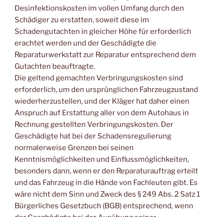
Desinfektionskosten im vollen Umfang durch den
Schädiger zu erstatten, soweit diese im
Schadengutachten in gleicher Höhe für erforderlich
erachtet werden und der Geschädigte die
Reparaturwerkstatt zur Reparatur entsprechend dem
Gutachten beauftragte.
Die geltend gemachten Verbringungskosten sind
erforderlich, um den ursprünglichen Fahrzeugzustand
wiederherzustellen, und der Kläger hat daher einen
Anspruch auf Erstattung aller von dem Autohaus in
Rechnung gestellten Verbringungskosten. Der
Geschädigte hat bei der Schadensregulierung
normalerweise Grenzen bei seinen
Kenntnismöglichkeiten und Einflussmöglichkeiten,
besonders dann, wenn er den Reparaturauftrag erteilt
und das Fahrzeug in die Hände von Fachleuten gibt. Es
wäre nicht dem Sinn und Zweck des § 249 Abs. 2 Satz 1
Bürgerliches Gesetzbuch (BGB) entsprechend, wenn