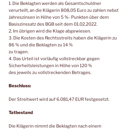
1. Die Beklagten werden als Gesamtschuldner
verurteilt, an die Klägerin 808,05 Euro zu zahlen nebst
Jahreszinsen in Höhe von 5 %- Punkten über dem
Basiszinssatz des BGB seit dem 01.02.2022.
2. Im übrigen wird die Klage abgewiesen.
3. Die Kosten des Rechtsstreits haben die Klägerin zu
86 % und die Beklagten zu 14 %
zu tragen.
4. Das Urteil ist vorläufig vollstreckbar gegen
Sicherheitsleistungen in Höhe von 120 %
des jeweils zu vollstreckenden Betrages.
Beschluss:
Der Streitwert wird auf 6.081,47 EUR festgesetzt.
Tatbestand
Die Klägerin nimmt die Beklagten nach einem