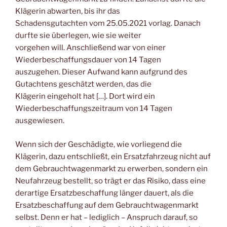
Klägerin abwarten, bis ihr das
Schadensgutachten vom 25.05.2021 vorlag. Danach
durfte sie überlegen, wie sie weiter
vorgehen will. Anschließend war von einer
Wiederbeschaffungsdauer von 14 Tagen
auszugehen. Dieser Aufwand kann aufgrund des
Gutachtens geschätzt werden, das die
Klägerin eingeholt hat […]. Dort wird ein
Wiederbeschaffungszeitraum von 14 Tagen
ausgewiesen.
Wenn sich der Geschädigte, wie vorliegend die
Klägerin, dazu entschließt, ein Ersatzfahrzeug nicht auf
dem Gebrauchtwagenmarkt zu erwerben, sondern ein
Neufahrzeug bestellt, so trägt er das Risiko, dass eine
derartige Ersatzbeschaffung länger dauert, als die
Ersatzbeschaffung auf dem Gebrauchtwagenmarkt
selbst. Denn er hat – lediglich – Anspruch darauf, so