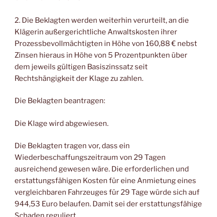
2. Die Beklagten werden weiterhin verurteilt, an die
Klägerin außergerichtliche Anwaltskosten ihrer
Prozessbevollmächtigten in Höhe von 160,88 € nebst
Zinsen hieraus in Höhe von 5 Prozentpunkten über
dem jeweils gültigen Basiszinssatz seit
Rechtshängigkeit der Klage zu zahlen.
Die Beklagten beantragen:
Die Klage wird abgewiesen.
Die Beklagten tragen vor, dass ein
Wiederbeschaffungszeitraum von 29 Tagen
ausreichend gewesen wäre. Die erforderlichen und
erstattungsfähigen Kosten für eine Anmietung eines
vergleichbaren Fahrzeuges für 29 Tage würde sich auf
944,53 Euro belaufen. Damit sei der erstattungsfähige
Schaden reguliert.