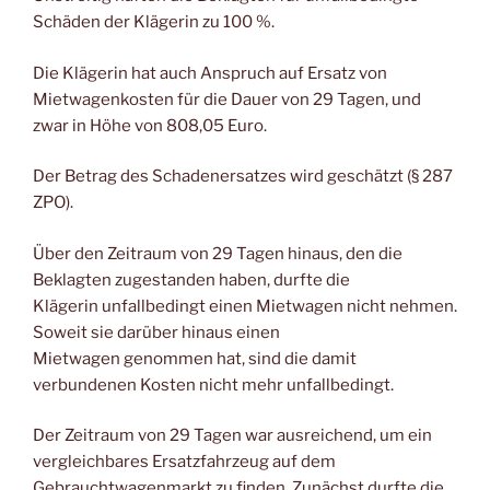
Schäden der Klägerin zu 100 %.
Die Klägerin hat auch Anspruch auf Ersatz von
Mietwagenkosten für die Dauer von 29 Tagen, und
zwar in Höhe von 808,05 Euro.
Der Betrag des Schadenersatzes wird geschätzt (§ 287
ZPO).
Über den Zeitraum von 29 Tagen hinaus, den die
Beklagten zugestanden haben, durfte die
Klägerin unfallbedingt einen Mietwagen nicht nehmen.
Soweit sie darüber hinaus einen
Mietwagen genommen hat, sind die damit
verbundenen Kosten nicht mehr unfallbedingt.
Der Zeitraum von 29 Tagen war ausreichend, um ein
vergleichbares Ersatzfahrzeug auf dem
Gebrauchtwagenmarkt zu finden. Zunächst durfte die