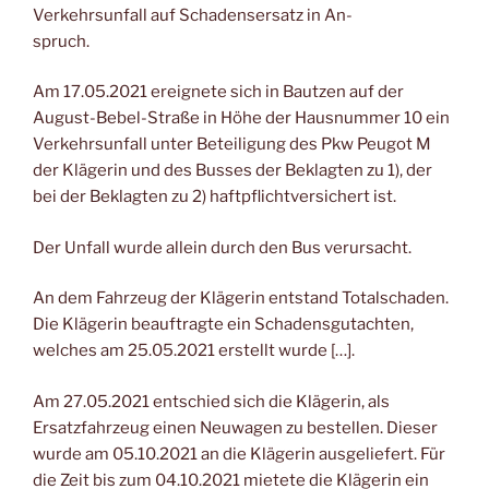
Verkehrsunfall auf Schadensersatz in An-
spruch.
Am 17.05.2021 ereignete sich in Bautzen auf der
August-Bebel-Straße in Höhe der Hausnummer 10 ein
Verkehrsunfall unter Beteiligung des Pkw Peugot M
der Klägerin und des Busses der Beklagten zu 1), der
bei der Beklagten zu 2) haftpflichtversichert ist.
Der Unfall wurde allein durch den Bus verursacht.
An dem Fahrzeug der Klägerin entstand Totalschaden.
Die Klägerin beauftragte ein Schadensgutachten,
welches am 25.05.2021 erstellt wurde […].
Am 27.05.2021 entschied sich die Klägerin, als
Ersatzfahrzeug einen Neuwagen zu bestellen. Dieser
wurde am 05.10.2021 an die Klägerin ausgeliefert. Für
die Zeit bis zum 04.10.2021 mietete die Klägerin ein