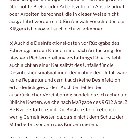
überhöhte Preise oder Arbeitszelten in Ansatz bringt
oder Arbeiten berechnet, die in dieser Weise nicht
ausgeführt worden sind. Ein Auswahlverschulden des
Klägers ist insoweit auch nicht zu erkennen.
b) Auch die Desinfektionskosten vor Rückgabe des
Fahrzeugs an den Kunden sind nach Auffassung der
hiesigen Richterabteilung erstattungsfähig. Es fehlt
auch nicht an einer Kausalität des Unfalls für die
Desinfektionsmaßnahmen, denn ohne den Unfall wäre
keine Reparatur und damit auch keine Desinfektion
erforderlich geworden. Auch bei fehlender
ausdrücklicher Vereinbarung handelt es sich daher um
übliche Kosten, welche nach Maßgabe des § 612 Abs. 2
BGB zu erstatten sind. Die Kosten stellen ebenso
wenig Gemeinkosten da, da sie nicht dem Schutz der
Mitarbeiter, sondern des Kunden dienen.