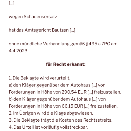
[…]
wegen Schadensersatz
hat das Amtsgericht Bautzen […]
ohne mündliche Verhandlung gemäß § 495 a ZPO am
4.4.2023
für Recht erkannt:
1. Die Beklagte wird verurteilt,
a) den Kläger gegenüber dem Autohaus […] von
Forderungen in Höhe von 290,54 EUR […] freizustellen.
b) den Kläger gegenüber dem Autohaus […] von
Forderungen in Höhe von 66,15 EUR […] freizustellen.
2. Im Übrigen wird die Klage abgewiesen.
3. Die Beklagte trägt die Kosten des Rechtsstreits.
4. Das Urteil ist vorläufig vollstreckbar.