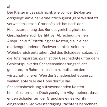
a)
Der Kläger muss sich nicht, wie von der Beklagten
dargelegt, auf eine vermeintlich günstigere Werkstatt
verweisen lassen. Grundsätzlich hat nach der
Rechtssprechung des Bundesgerichtsghofs der
Geschädigte auch bei ﬁktiver Abrechnung einen
Anspruch auf Erstattung der Kosten, die in einer
markengebundenen Fachwerkstatt in seinem
Wohnbereich entstehen. Ziel des Schadesersatzes ist
die Totalreparatur. Zwar ist der Geschädigte unter dem
Gesichtspunkt der Schadensminderungspﬂicht
gehalten, im Rahmen des ihm zumutbaren den
wirtschaftlicheren Weg der Schadensbehebung zu
wählen, sofern er die Höhe der für die
Schadensbeseitung aufzuwendenden Kosten
beeinﬂussen kann. Doch genügt im Allgemeinen, dass
er den Schaden auf der Grundlage eines von ihm
eingeholten Sachverständigengutachtens berechnet,