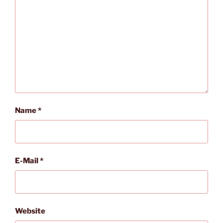
Name
*
E-Mail
*
Website