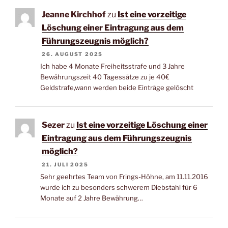
Jeanne Kirchhof
zu
Ist eine vorzeitige
Löschung einer Eintragung aus dem
Führungszeugnis möglich?
26. AUGUST 2025
Ich habe 4 Monate Freiheitsstrafe und 3 Jahre
Bewährungszeit 40 Tagessätze zu je 40€
Geldstrafe,wann werden beide Einträge gelöscht
Sezer
zu
Ist eine vorzeitige Löschung einer
Eintragung aus dem Führungszeugnis
möglich?
21. JULI 2025
Sehr geehrtes Team von Frings-Höhne, am 11.11.2016
wurde ich zu besonders schwerem Diebstahl für 6
Monate auf 2 Jahre Bewährung…