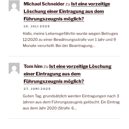
Michael Schneider
zu
Ist eine vorzeitige
Löschung einer Eintragung aus dem
Führungszeugnis möglich?
10. JULI 2025
Hallo, meine Lebensgefährtin wurde wegen Betruges
12/2020 zu einer Bewährungsstrafe von 1 Jahr und 9
Monate verurteilt. Bei der Beantragung…
Tom him
zu
Ist eine vorzeitige Löschung
einer Eintragung aus dem
Führungszeugnis möglich?
27. JUNI 2025
Guten Tag, grundsätzlich werden Eintragungen nach 3
Jahren aus dem Führungszeugnis gelöscht. Ein Eintrag
aus dem Jahr 2020 (Strafe: 6…