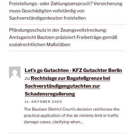
Freistellungs- oder Zahlungsanspruch? Versicherung
muss Geschädigten vollständig von
Sachverständigenkosten freistellen
Pfändungsschutz in der Zwangsvollstreckung:
Amtsgericht Bautzen präzisiert Freibeträge gemäß
sozialrechtlichen Maßstäben
Let’s go Gutachten - KFZ Gutachter Berlin
zu
Rechtslage zur Bagatellgrenze bei
Sachverständigengutachten zur
Schadensregulierung
11. OKTOBER 2025
The Bautzen District Court’s decision reinforces the
practical application of the de minimis limit in traffic
damage cases, clarifying when…