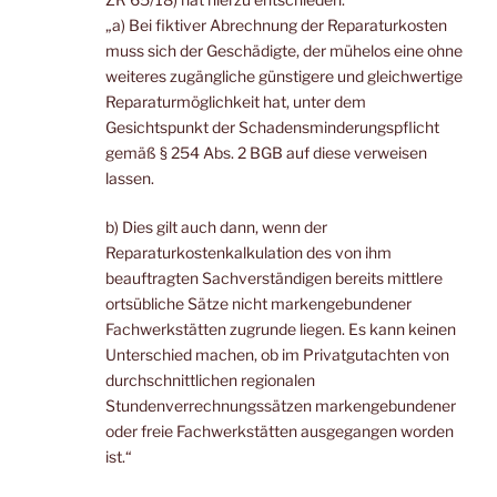
„a) Bei fiktiver Abrechnung der Reparaturkosten
muss sich der Geschädigte, der mühelos eine ohne
weiteres zugängliche günstigere und gleichwertige
Reparaturmöglichkeit hat, unter dem
Gesichtspunkt der Schadensminderungspflicht
gemäß § 254 Abs. 2 BGB auf diese verweisen
lassen.
b) Dies gilt auch dann, wenn der
Reparaturkostenkalkulation des von ihm
beauftragten Sachverständigen bereits mittlere
ortsübliche Sätze nicht markengebundener
Fachwerkstätten zugrunde liegen. Es kann keinen
Unterschied machen, ob im Privatgutachten von
durchschnittlichen regionalen
Stundenverrechnungssätzen markengebundener
oder freie Fachwerkstätten ausgegangen worden
ist.“