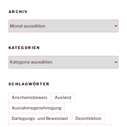
ARCHIV
Archiv
KATEGORIEN
Kategorien
SCHLAGWÖRTER
Anscheinsbeweis
Ausland
Ausnahmegenehmigung
Darlegungs- und Beweislast
Desinfektion