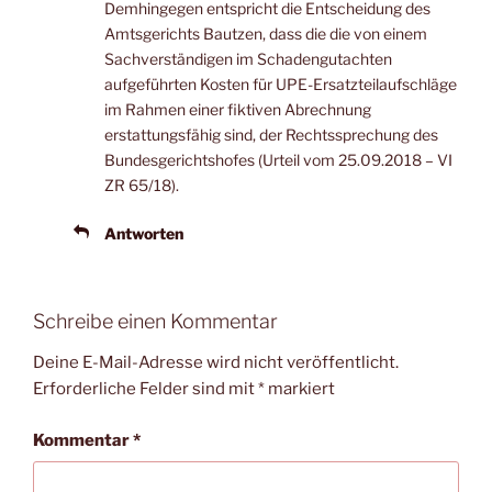
Demhingegen entspricht die Entscheidung des
Amtsgerichts Bautzen, dass die die von einem
Sachverständigen im Schadengutachten
aufgeführten Kosten für UPE-Ersatzteilaufschläge
im Rahmen einer fiktiven Abrechnung
erstattungsfähig sind, der Rechtssprechung des
Bundesgerichtshofes (Urteil vom 25.09.2018 – VI
ZR 65/18).
Antworten
Schreibe einen Kommentar
Deine E-Mail-Adresse wird nicht veröffentlicht.
Erforderliche Felder sind mit
*
markiert
Kommentar
*