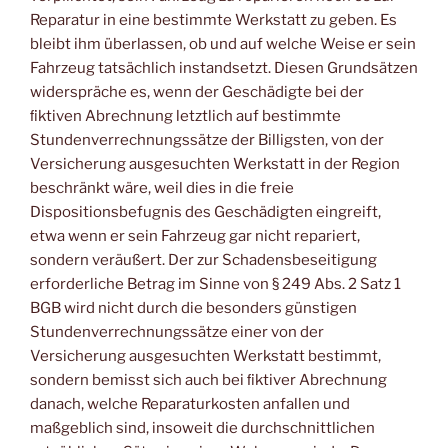
Reparatur in eine bestimmte Werkstatt zu geben. Es
bleibt ihm überlassen, ob und auf welche Weise er sein
Fahrzeug tatsächlich instandsetzt. Diesen Grundsätzen
widerspräche es, wenn der Geschädigte bei der
ﬁktiven Abrechnung letztlich auf bestimmte
Stundenverrechnungssätze der Billigsten, von der
Versicherung ausgesuchten Werkstatt in der Region
beschränkt wäre, weil dies in die freie
Dispositionsbefugnis des Geschädigten eingreift,
etwa wenn er sein Fahrzeug gar nicht repariert,
sondern veräußert. Der zur Schadensbeseitigung
erforderliche Betrag im Sinne von § 249 Abs. 2 Satz 1
BGB wird nicht durch die besonders günstigen
Stundenverrechnungssätze einer von der
Versicherung ausgesuchten Werkstatt bestimmt,
sondern bemisst sich auch bei ﬁktiver Abrechnung
danach, welche Reparaturkosten anfallen und
maßgeblich sind, insoweit die durchschnittlichen