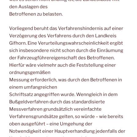
den Auslagen des
Betroffenen zu belasten.
Vorliegend beruht das Verfahrenshindernis auf einer
Verzögerung des Verfahrens durch den Landkreis
Gifhorn. Eine Verurteilungswahrscheinlichkeit ergibt
sich insbesondere nicht schon durch die Einräumung
der Fahrzeugführereigenschaft des Betroffenen.
Hierfür wäre vielmehr auch die Feststellung einer
ordnungsgemäßen
Messung erforderlich, was durch den Betroffenen in
einem umfangreichen
Schriftsatz angegriffen wurde. Wenngleich in dem
Bußgeldverfahren durch das standardisierte
Messverfahren grundsätzlich vereinfachte
Verfahrensgrundsätze gelten, so würde – wie bereits
oben ausgeführt – eine Umgehung der
Notwendigkeit einer Hauptverhandlung jedenfalls der