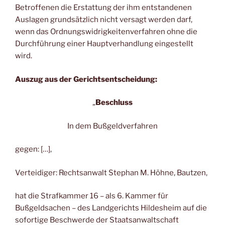
Betroffenen die Erstattung der ihm entstandenen
Auslagen grundsätzlich nicht versagt werden darf,
wenn das Ordnungswidrigkeitenverfahren ohne die
Durchführung einer Hauptverhandlung eingestellt
wird.
Auszug aus der Gerichtsentscheidung:
„
Beschluss
In dem Bußgeldverfahren
gegen: […],
Verteidiger: Rechtsanwalt Stephan M. Höhne, Bautzen,
hat die Strafkammer 16 – als 6. Kammer für
Bußgeldsachen – des Landgerichts Hildesheim auf die
sofortige Beschwerde der Staatsanwaltschaft