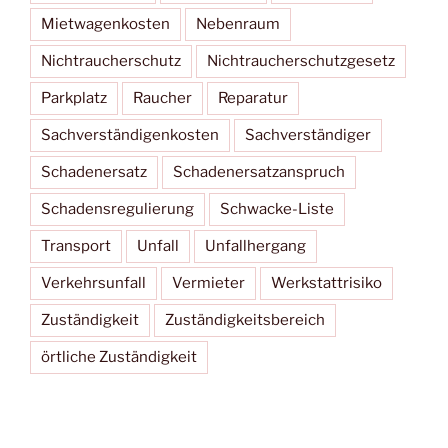
Mietwagenkosten
Nebenraum
Nichtraucherschutz
Nichtraucherschutzgesetz
Parkplatz
Raucher
Reparatur
Sachverständigenkosten
Sachverständiger
Schadenersatz
Schadenersatzanspruch
Schadensregulierung
Schwacke-Liste
Transport
Unfall
Unfallhergang
Verkehrsunfall
Vermieter
Werkstattrisiko
Zuständigkeit
Zuständigkeitsbereich
örtliche Zuständigkeit