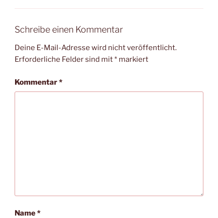
Schreibe einen Kommentar
Deine E-Mail-Adresse wird nicht veröffentlicht.
Erforderliche Felder sind mit
*
markiert
Kommentar
*
Name
*