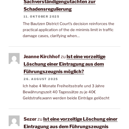
Sachverständigengutachten zur
Schadensregulierung
11. OKTOBER 2025
The Bautzen District Court’s decision reinforces the
practical application of the de minimis limit in traffic
damage cases, clarifying when…
Jeanne Kirchhof
zu
Ist eine vorzeitige
Löschung einer Eintragung aus dem
Führungszeugnis möglich?
26. AUGUST 2025
Ich habe 4 Monate Freiheitsstrafe und 3 Jahre
Bewährungszeit 40 Tagessätze zu je 40€
Geldstrafe,wann werden beide Einträge gelöscht
Sezer
zu
Ist eine vorzeitige Löschung einer
Eintragung aus dem Führungszeugnis