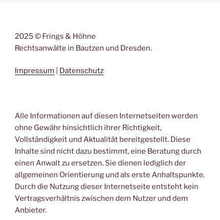
2025 © Frings & Höhne
Rechtsanwälte in Bautzen und Dresden.
Impressum
|
Datenschutz
Alle Informationen auf diesen Internetseiten werden
ohne Gewähr hinsichtlich ihrer Richtigkeit,
Vollständigkeit und Aktualität bereitgestellt. Diese
Inhalte sind nicht dazu bestimmt, eine Beratung durch
einen Anwalt zu ersetzen. Sie dienen lediglich der
allgemeinen Orientierung und als erste Anhaltspunkte.
Durch die Nutzung dieser Internetseite entsteht kein
Vertragsverhältnis zwischen dem Nutzer und dem
Anbieter.