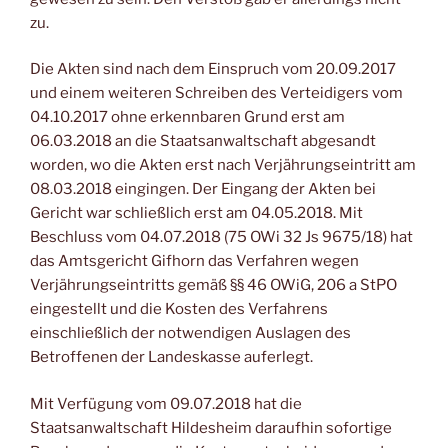
zu.
Die Akten sind nach dem Einspruch vom 20.09.2017
und einem weiteren Schreiben des Verteidigers vom
04.10.2017 ohne erkennbaren Grund erst am
06.03.2018 an die Staatsanwaltschaft abgesandt
worden, wo die Akten erst nach Verjährungseintritt am
08.03.2018 eingingen. Der Eingang der Akten bei
Gericht war schließlich erst am 04.05.2018. Mit
Beschluss vom 04.07.2018 (75 OWi 32 Js 9675/18) hat
das Amtsgericht Gifhorn das Verfahren wegen
Verjährungseintritts gemäß §§ 46 OWiG, 206 a StPO
eingestellt und die Kosten des Verfahrens
einschließlich der notwendigen Auslagen des
Betroffenen der Landeskasse auferlegt.
Mit Verfügung vom 09.07.2018 hat die
Staatsanwaltschaft Hildesheim daraufhin sofortige