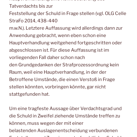
Tatverdachts bis zur
Feststellung der Schuld in Frage stellen (vgl. OLG Celle
StraFo 2014, 438-440
m.w.N.). Letztere Auffassung wird allerdings dann zur
Anwendung gebracht, wenn eben schon eine
Hauptverhandlung weitgehend fortgeschritten oder
abgeschlossen ist. Für diese Auffassung ist im
vorliegenden Fall daher schon nach
den Grundgedanken der Strafprozessordnung kein
Raum, weil eine Hauptverhandlung, in der der
Betroffene Umstände, die einen Verstoß in Frage
stellen könnten, vorbringen könnte, gar nicht
stattgefunden hat.
Um eine tragfeste Aussage über Verdachtsgrad und
die Schuld in Zweifel ziehende Umstände treffen zu
können, muss wegen der mit einer
belastenden Auslagenentscheidung verbundenen