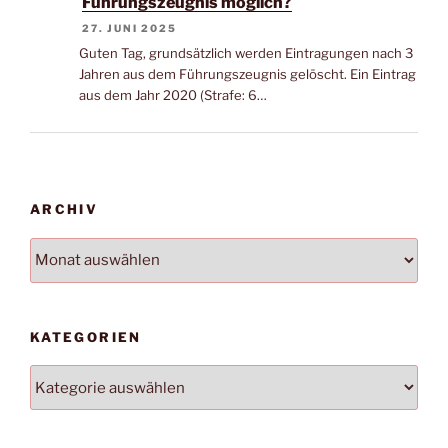
Führungszeugnis möglich?
27. JUNI 2025
Guten Tag, grundsätzlich werden Eintragungen nach 3
Jahren aus dem Führungszeugnis gelöscht. Ein Eintrag
aus dem Jahr 2020 (Strafe: 6…
ARCHIV
Archiv
KATEGORIEN
Kategorien