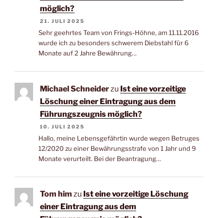
möglich?
21. JULI 2025
Sehr geehrtes Team von Frings-Höhne, am 11.11.2016
wurde ich zu besonders schwerem Diebstahl für 6
Monate auf 2 Jahre Bewährung…
Michael Schneider
zu
Ist eine vorzeitige
Löschung einer Eintragung aus dem
Führungszeugnis möglich?
10. JULI 2025
Hallo, meine Lebensgefährtin wurde wegen Betruges
12/2020 zu einer Bewährungsstrafe von 1 Jahr und 9
Monate verurteilt. Bei der Beantragung…
Tom him
zu
Ist eine vorzeitige Löschung
einer Eintragung aus dem