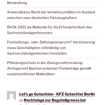
Behandlung
Anwendbares Recht bei Verkehrsunfällen im Ausland
zwischen zwei deutschen Fahrzeughaltern
BVSK 2022 als Maßstab für die Erforderlichkeit des
Sachverständigenhonorars
Freistellungs- oder Zahlungsanspruch? Versicherung
muss Geschädigten vollständig von
Sachverständigenkosten freistellen
Pfändungsschutz in der Zwangsvollstreckung:
Amtsgericht Bautzen präzisiert Freibeträge gemäß
sozialrechtlichen Maßstäben
Let’s go Gutachten - KFZ Gutachter Berlin
zu
Rechtslage zur Bagatellgrenze bei