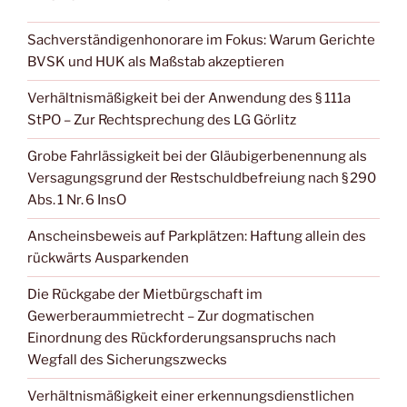
Sachverständigenhonorare im Fokus: Warum Gerichte
BVSK und HUK als Maßstab akzeptieren
Verhältnismäßigkeit bei der Anwendung des § 111a
StPO – Zur Rechtsprechung des LG Görlitz
Grobe Fahrlässigkeit bei der Gläubigerbenennung als
Versagungsgrund der Restschuldbefreiung nach § 290
Abs. 1 Nr. 6 InsO
Anscheinsbeweis auf Parkplätzen: Haftung allein des
rückwärts Ausparkenden
Die Rückgabe der Mietbürgschaft im
Gewerberaummietrecht – Zur dogmatischen
Einordnung des Rückforderungsanspruchs nach
Wegfall des Sicherungszwecks
Verhältnismäßigkeit einer erkennungsdienstlichen