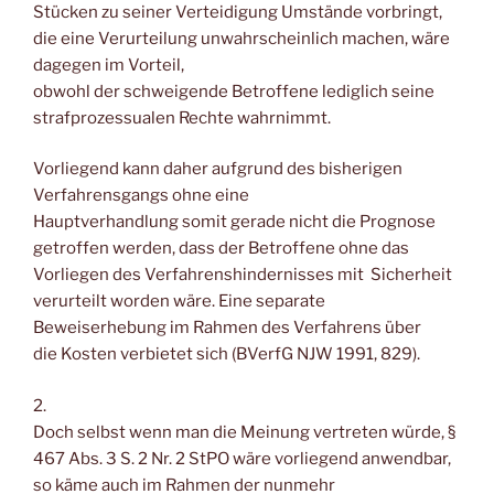
Stücken zu seiner Verteidigung Umstände vorbringt,
die eine Verurteilung unwahrscheinlich machen, wäre
dagegen im Vorteil,
obwohl der schweigende Betroffene lediglich seine
strafprozessualen Rechte wahrnimmt.
Vorliegend kann daher aufgrund des bisherigen
Verfahrensgangs ohne eine
Hauptverhandlung somit gerade nicht die Prognose
getroffen werden, dass der Betroffene ohne das
Vorliegen des Verfahrenshindernisses mit Sicherheit
verurteilt worden wäre. Eine separate
Beweiserhebung im Rahmen des Verfahrens über
die Kosten verbietet sich (BVerfG NJW 1991, 829).
2.
Doch selbst wenn man die Meinung vertreten würde, §
467 Abs. 3 S. 2 Nr. 2 StPO wäre vorliegend anwendbar,
so käme auch im Rahmen der nunmehr