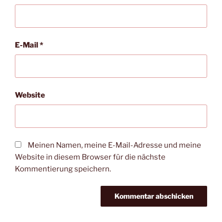
E-Mail
*
Website
Meinen Namen, meine E-Mail-Adresse und meine
Website in diesem Browser für die nächste
Kommentierung speichern.