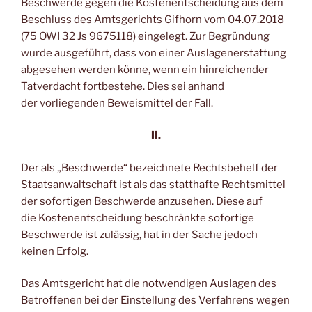
Beschwerde gegen die Kostenentscheidung aus dem
Beschluss des Amtsgerichts Gifhorn vom 04.07.2018
(75 OWI 32 Js 9675118) eingelegt. Zur Begründung
wurde ausgeführt, dass von einer Auslagenerstattung
abgesehen werden könne, wenn ein hinreichender
Tatverdacht fortbestehe. Dies sei anhand
der vorliegenden Beweismittel der Fall.
II.
Der als „Beschwerde“ bezeichnete Rechtsbehelf der
Staatsanwaltschaft ist als das statthafte Rechtsmittel
der sofortigen Beschwerde anzusehen. Diese auf
die Kostenentscheidung beschränkte sofortige
Beschwerde ist zulässig, hat in der Sache jedoch
keinen Erfolg.
Das Amtsgericht hat die notwendigen Auslagen des
Betroffenen bei der Einstellung des Verfahrens wegen