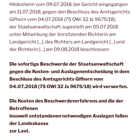
Hildesheim vom 09.07.2018, bei Gericht eingegangen
am 11.07.2018, gegen den Beschluss des Amtsgerichts
Gifhorn vom 04.07.2018 (75 OWi 32 Js 9675/18),
der Staatsanwaltschaft zugestellt am 05.07.2018
unter Mitwirkung der Vorsitzenden Richterin am
Landgericht […], des Richters am Landgericht […] und
der Richterin […] am 09.08.2018 beschlossen:
Die sofortige Beschwerde der Staatsanwaltschaft
gegen die Kosten- und Auslagenentscheidung in dem
Beschluss des Amtsgerichts Gifhorn vom
04.07.2018 (75 OWi 32 Js 9675/18) wird verworfen.
Die Kosten des Beschwerdeverfahrens und die der
Betroffenen
insoweit entstandenen notwendigen Auslagen fallen
der Landeskasse
zur Last.