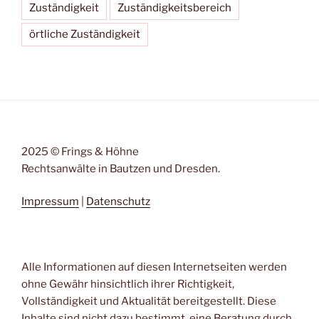
Zuständigkeit
Zuständigkeitsbereich
örtliche Zuständigkeit
2025 © Frings & Höhne
Rechtsanwälte in Bautzen und Dresden.
Impressum
|
Datenschutz
Alle Informationen auf diesen Internetseiten werden
ohne Gewähr hinsichtlich ihrer Richtigkeit,
Vollständigkeit und Aktualität bereitgestellt. Diese
Inhalte sind nicht dazu bestimmt, eine Beratung durch