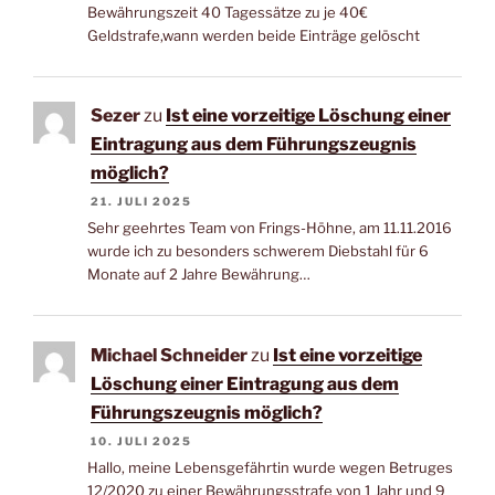
Bewährungszeit 40 Tagessätze zu je 40€
Geldstrafe,wann werden beide Einträge gelöscht
Sezer
zu
Ist eine vorzeitige Löschung einer
Eintragung aus dem Führungszeugnis
möglich?
21. JULI 2025
Sehr geehrtes Team von Frings-Höhne, am 11.11.2016
wurde ich zu besonders schwerem Diebstahl für 6
Monate auf 2 Jahre Bewährung…
Michael Schneider
zu
Ist eine vorzeitige
Löschung einer Eintragung aus dem
Führungszeugnis möglich?
10. JULI 2025
Hallo, meine Lebensgefährtin wurde wegen Betruges
12/2020 zu einer Bewährungsstrafe von 1 Jahr und 9