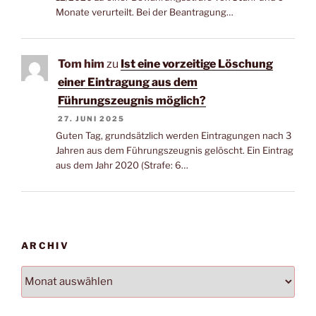
Monate verurteilt. Bei der Beantragung…
Tom him
zu
Ist eine vorzeitige Löschung
einer Eintragung aus dem
Führungszeugnis möglich?
27. JUNI 2025
Guten Tag, grundsätzlich werden Eintragungen nach 3
Jahren aus dem Führungszeugnis gelöscht. Ein Eintrag
aus dem Jahr 2020 (Strafe: 6…
ARCHIV
Archiv