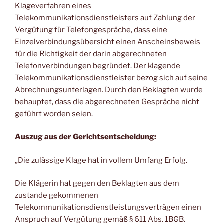
Klageverfahren eines
Telekommunikationsdienstleisters auf Zahlung der
Vergütung für Telefongespräche, dass eine
Einzelverbindungsübersicht einen Anscheinsbeweis
für die Richtigkeit der darin abgerechneten
Telefonverbindungen begründet. Der klagende
Telekommunikationsdienstleister bezog sich auf seine
Abrechnungsunterlagen. Durch den Beklagten wurde
behauptet, dass die abgerechneten Gespräche nicht
geführt worden seien.
Auszug aus der Gerichtsentscheidung:
„Die zulässige Klage hat in vollem Umfang Erfolg.
Die Klägerin hat gegen den Beklagten aus dem
zustande gekommenen
Telekommunikationsdienstleistungsverträgen einen
Anspruch auf Vergütung gemäß § 611 Abs. 1BGB.