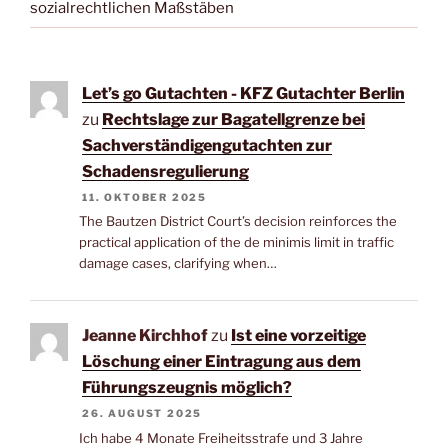
sozialrechtlichen Maßstäben
Let’s go Gutachten - KFZ Gutachter Berlin
zu
Rechtslage zur Bagatellgrenze bei
Sachverständigengutachten zur
Schadensregulierung
11. OKTOBER 2025
The Bautzen District Court’s decision reinforces the
practical application of the de minimis limit in traffic
damage cases, clarifying when…
Jeanne Kirchhof
zu
Ist eine vorzeitige
Löschung einer Eintragung aus dem
Führungszeugnis möglich?
26. AUGUST 2025
Ich habe 4 Monate Freiheitsstrafe und 3 Jahre