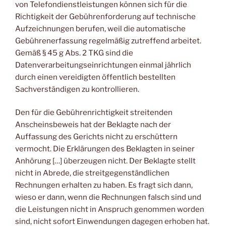
von Telefondienstleistungen können sich für die
Richtigkeit der Gebührenforderung auf technische
Aufzeichnungen berufen, weil die automatische
Gebührenerfassung regelmäßig zutreffend arbeitet.
Gemäß § 45 g Abs. 2 TKG sind die
Datenverarbeitungseinrichtungen einmal jährlich
durch einen vereidigten öffentlich bestellten
Sachverständigen zu kontrollieren.
Den für die Gebührenrichtigkeit streitenden
Anscheinsbeweis hat der Beklagte nach der
Auffassung des Gerichts nicht zu erschüttern
vermocht. Die Erklärungen des Beklagten in seiner
Anhörung […] überzeugen nicht. Der Beklagte stellt
nicht in Abrede, die streitgegenständlichen
Rechnungen erhalten zu haben. Es fragt sich dann,
wieso er dann, wenn die Rechnungen falsch sind und
die Leistungen nicht in Anspruch genommen worden
sind, nicht sofort Einwendungen dagegen erhoben hat.