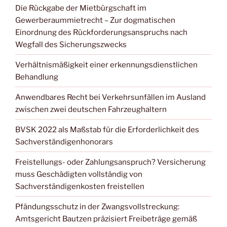
Die Rückgabe der Mietbürgschaft im
Gewerberaummietrecht – Zur dogmatischen
Einordnung des Rückforderungsanspruchs nach
Wegfall des Sicherungszwecks
Verhältnismäßigkeit einer erkennungsdienstlichen
Behandlung
Anwendbares Recht bei Verkehrsunfällen im Ausland
zwischen zwei deutschen Fahrzeughaltern
BVSK 2022 als Maßstab für die Erforderlichkeit des
Sachverständigenhonorars
Freistellungs- oder Zahlungsanspruch? Versicherung
muss Geschädigten vollständig von
Sachverständigenkosten freistellen
Pfändungsschutz in der Zwangsvollstreckung:
Amtsgericht Bautzen präzisiert Freibeträge gemäß