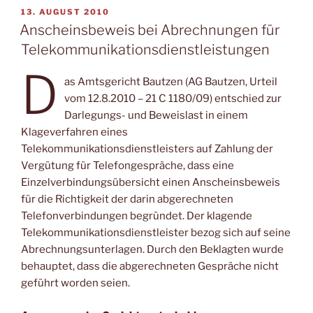
VERÖFFENTLICHT
13. AUGUST 2010
AM
Anscheinsbeweis bei Abrechnungen für
Telekommunikationsdienstleistungen
D
as Amtsgericht Bautzen (AG Bautzen, Urteil
vom 12.8.2010 – 21 C 1180/09) entschied zur
Darlegungs- und Beweislast in einem
Klageverfahren eines
Telekommunikationsdienstleisters auf Zahlung der
Vergütung für Telefongespräche, dass eine
Einzelverbindungsübersicht einen Anscheinsbeweis
für die Richtigkeit der darin abgerechneten
Telefonverbindungen begründet. Der klagende
Telekommunikationsdienstleister bezog sich auf seine
Abrechnungsunterlagen. Durch den Beklagten wurde
behauptet, dass die abgerechneten Gespräche nicht
geführt worden seien.