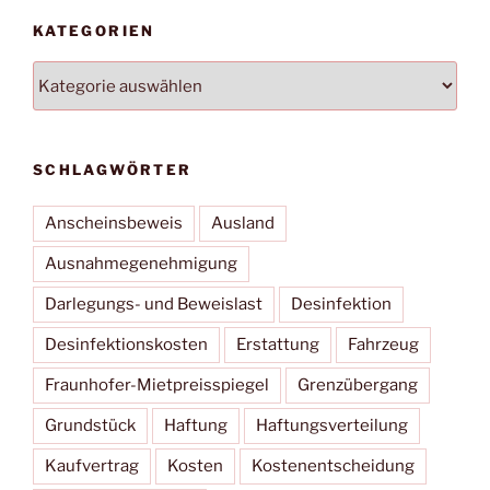
KATEGORIEN
Kategorien
SCHLAGWÖRTER
Anscheinsbeweis
Ausland
Ausnahmegenehmigung
Darlegungs- und Beweislast
Desinfektion
Desinfektionskosten
Erstattung
Fahrzeug
Fraunhofer-Mietpreisspiegel
Grenzübergang
Grundstück
Haftung
Haftungsverteilung
Kaufvertrag
Kosten
Kostenentscheidung