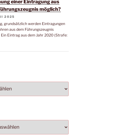
ung einer Eintragung aus
ührungszeugnis möglich?
NI 2025
g, grundsätzlich werden Eintragungen
ahren aus dem Führungszeugnis
 Ein Eintrag aus dem Jahr 2020 (Strafe: